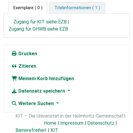
Exemplare
( 0 )
Titelinformationen ( 1 )
Zugang für KIT siehe EZB
Zugang für DHWB siehe EZB
Drucken
Zitieren
Meinem Korb hinzufügen
Datensatz speichern
Weitere Suchen
KIT – Die Universität in der Helmholtz-Gemeinschaft
Home
|
Impressum
|
Datenschutz
|
Barrierefreiheit
|
KIT