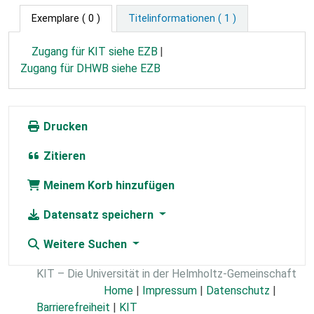
Exemplare
( 0 )
Titelinformationen ( 1 )
Zugang für KIT siehe EZB
Zugang für DHWB siehe EZB
Drucken
Zitieren
Meinem Korb hinzufügen
Datensatz speichern
Weitere Suchen
KIT – Die Universität in der Helmholtz-Gemeinschaft
Home
|
Impressum
|
Datenschutz
|
Barrierefreiheit
|
KIT