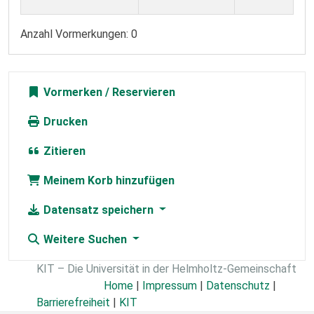
Anzahl Vormerkungen: 0
Vormerken
Drucken
Zitieren
Meinem Korb hinzufügen
Datensatz speichern
Weitere Suchen
KIT – Die Universität in der Helmholtz-Gemeinschaft
Home
|
Impressum
|
Datenschutz
|
Barrierefreiheit
|
KIT