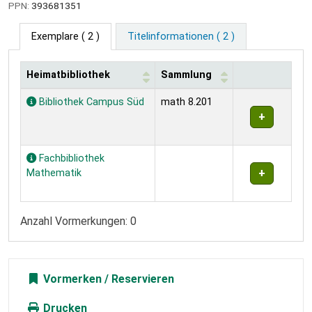
PPN:
393681351
Exemplare
( 2 )
Titelinformationen ( 2 )
Heimatbibliothek
Sammlung
Exemplare
Bibliothek Campus Süd
math 8.201
Fachbibliothek
Mathematik
Anzahl Vormerkungen: 0
Vormerken
Drucken