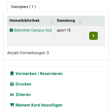
Exemplare
( 1 )
Heimatbibliothek
Sammlung
Exemplare
Bibliothek Campus Süd
sport 15
Anzahl Vormerkungen: 0
Vormerken
Drucken
Zitieren
Meinem Korb hinzufügen