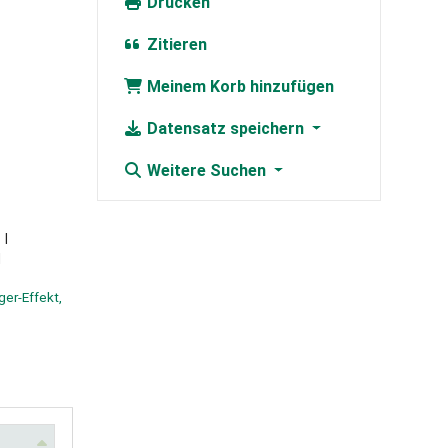
Drucken
Zitieren
Meinem Korb hinzufügen
Datensatz speichern
Weitere Suchen
ger-Effekt,