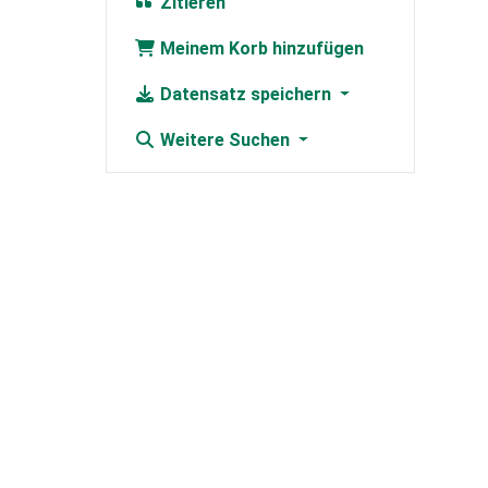
Zitieren
Meinem Korb hinzufügen
Datensatz speichern
Weitere Suchen