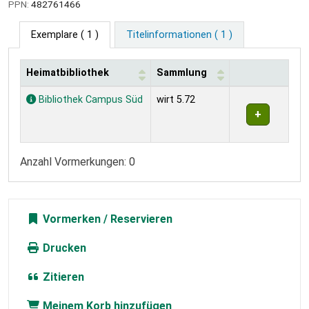
PPN:
482761466
Exemplare
( 1 )
Titelinformationen ( 1 )
Heimatbibliothek
Sammlung
Exemplare
Bibliothek Campus Süd
wirt 5.72
Anzahl Vormerkungen: 0
Vormerken
Drucken
Zitieren
Meinem Korb hinzufügen