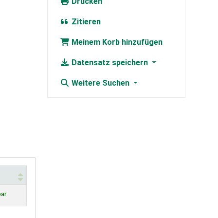
Drucken
Zitieren
Meinem Korb hinzufügen
Datensatz speichern
Weitere Suchen
bar