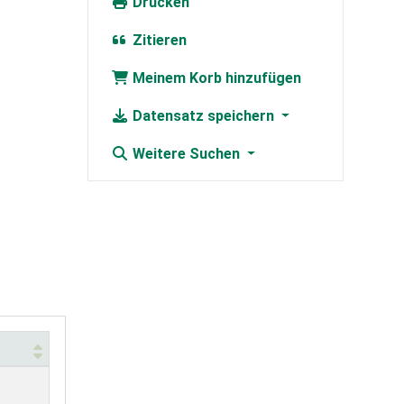
Drucken
Zitieren
Meinem Korb hinzufügen
Datensatz speichern
Weitere Suchen