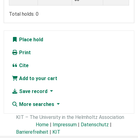
Total holds: 0
Place hold
Print
Cite
Add to your cart
Save record
More searches
KIT – The University in the Helmholtz Association
Home
|
Impressum
|
Datenschutz
|
Barrierefreiheit
|
KIT