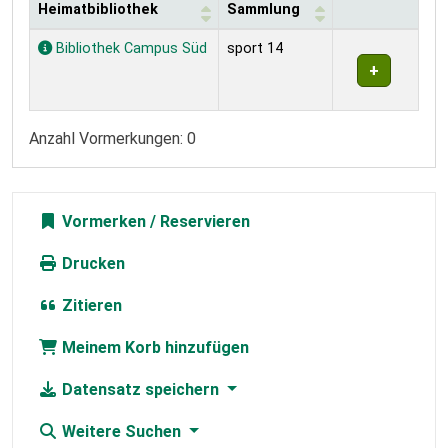
Heimatbibliothek
Sammlung
Exemplare
Bibliothek Campus Süd
sport 14
Anzahl Vormerkungen: 0
Vormerken
Drucken
Zitieren
Meinem Korb hinzufügen
Datensatz speichern
Weitere Suchen