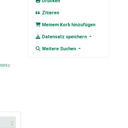
Drucken
Zitieren
Meinem Korb hinzufügen
Datensatz speichern
Weitere Suchen
2005