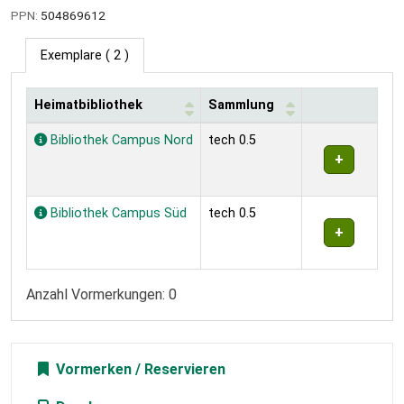
PPN:
504869612
Exemplare
( 2 )
Heimatbibliothek
Sammlung
Exemplare
Bibliothek Campus Nord
tech 0.5
Bibliothek Campus Süd
tech 0.5
Anzahl Vormerkungen: 0
Vormerken