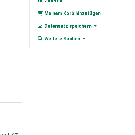
Zitieren
Meinem Korb hinzufügen
Datensatz speichern
Weitere Suchen