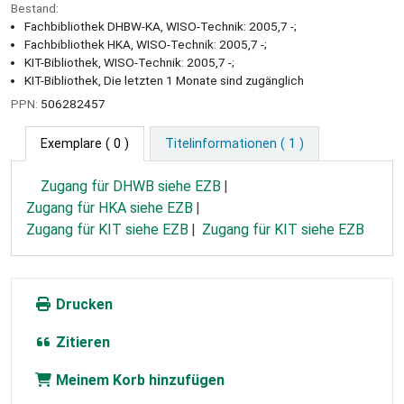
Bestand:
Fachbibliothek DHBW-KA, WISO-Technik: 2005,7 -;
Fachbibliothek HKA, WISO-Technik: 2005,7 -;
KIT-Bibliothek, WISO-Technik: 2005,7 -;
KIT-Bibliothek, Die letzten 1 Monate sind zugänglich
PPN:
506282457
Exemplare
( 0 )
Titelinformationen ( 1 )
Zugang für DHWB siehe EZB
Zugang für HKA siehe EZB
Zugang für KIT siehe EZB
Zugang für KIT siehe EZB
Drucken
Zitieren
Meinem Korb hinzufügen