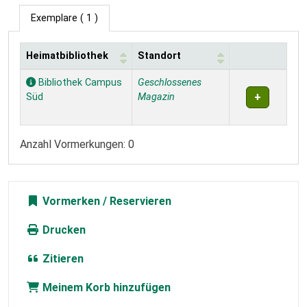
Exemplare
( 1 )
Heimatbibliothek
Standort
Exemplare
Bibliothek Campus
Geschlossenes
Süd
Magazin
Anzahl Vormerkungen: 0
Vormerken
Drucken
Zitieren
Meinem Korb hinzufügen