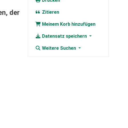
Drucken
en, der
Zitieren
Meinem Korb hinzufügen
Datensatz speichern
Weitere Suchen