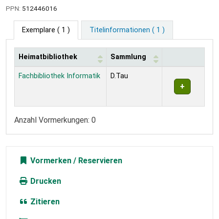
PPN:
512446016
Exemplare
( 1 )
Titelinformationen ( 1 )
Heimatbibliothek
Sammlung
Exemplare
Fachbibliothek Informatik
D.Tau
Anzahl Vormerkungen: 0
Vormerken
Drucken
Zitieren