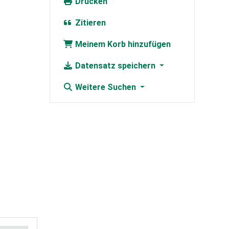
Drucken
Zitieren
Meinem Korb hinzufügen
Datensatz speichern
Weitere Suchen