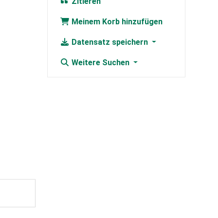
Zitieren
Meinem Korb hinzufügen
Datensatz speichern
Weitere Suchen