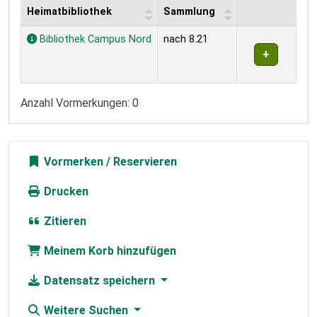
Heimatbibliothek
Sammlung
Exemplare
Bibliothek Campus Nord
nach 8.21
Anzahl Vormerkungen: 0
Vormerken
Drucken
Zitieren
Meinem Korb hinzufügen
Datensatz speichern
Weitere Suchen