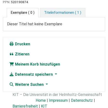
PPN:
520190874
Exemplare
( 0 )
Titelinformationen ( 1 )
Dieser Titel hat keine Exemplare
Drucken
Zitieren
Meinem Korb hinzufügen
Datensatz speichern
Weitere Suchen
KIT – Die Universität in der Helmholtz-Gemeinschaft
Home
|
Impressum
|
Datenschutz
|
Barrierefreiheit
|
KIT