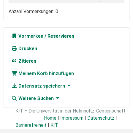
Anzahl Vormerkungen: 0
Vormerken
Drucken
Zitieren
Meinem Korb hinzufügen
Datensatz speichern
Weitere Suchen
KIT – Die Universität in der Helmholtz-Gemeinschaft
Home
|
Impressum
|
Datenschutz
|
Barrierefreiheit
|
KIT