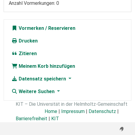
Anzahl Vormerkungen: 0
Vormerken
Drucken
Zitieren
Meinem Korb hinzufügen
Datensatz speichern
Weitere Suchen
KIT – Die Universität in der Helmholtz-Gemeinschaft
Home
|
Impressum
|
Datenschutz
|
Barrierefreiheit
|
KIT