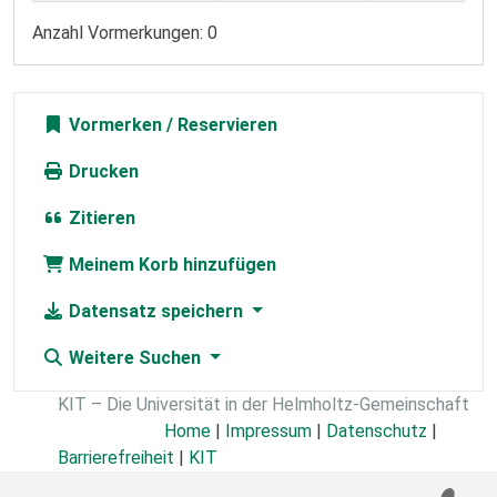
Anzahl Vormerkungen: 0
Vormerken
Drucken
Zitieren
Meinem Korb hinzufügen
Datensatz speichern
Weitere Suchen
KIT – Die Universität in der Helmholtz-Gemeinschaft
Home
|
Impressum
|
Datenschutz
|
Barrierefreiheit
|
KIT