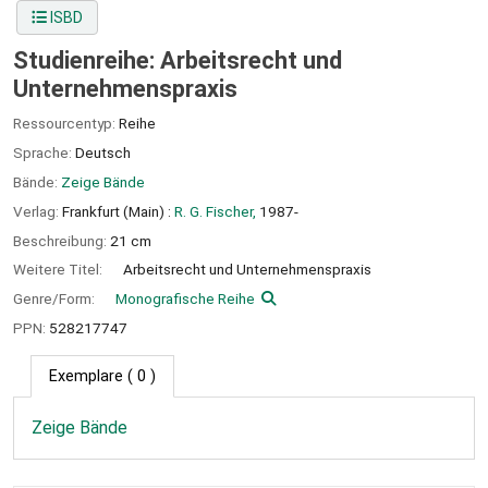
ISBD
Studienreihe: Arbeitsrecht und
Unternehmenspraxis
Ressourcentyp:
Reihe
Sprache:
Deutsch
Bände:
Zeige Bände
Verlag:
Frankfurt (Main) :
R. G. Fischer,
1987-
Beschreibung:
21 cm
Weitere Titel:
Arbeitsrecht und Unternehmenspraxis
Genre/Form:
Monografische Reihe
PPN:
528217747
Exemplare
( 0 )
Zeige Bände