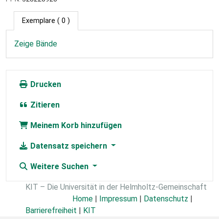
Exemplare
( 0 )
Zeige Bände
Drucken
Zitieren
Meinem Korb hinzufügen
Datensatz speichern
Weitere Suchen
KIT – Die Universität in der Helmholtz-Gemeinschaft
Home
|
Impressum
|
Datenschutz
|
Barrierefreiheit
|
KIT