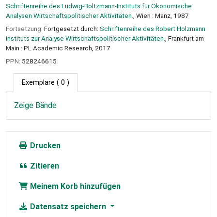
Schriftenreihe des Ludwig-Boltzmann-Instituts für Ökonomische
Analysen Wirtschaftspolitischer Aktivitäten.
, Wien : Manz, 1987
Fortsetzung:
Fortgesetzt durch:
Schriftenreihe des Robert Holzmann
Instituts zur Analyse Wirtschaftspolitischer Aktivitäten.
, Frankfurt am
Main : PL Academic Research, 2017
PPN:
528246615
Exemplare
( 0 )
Zeige Bände
Drucken
Zitieren
Meinem Korb hinzufügen
Datensatz speichern