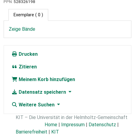
PPN:
528326198
Exemplare
( 0 )
Zeige Bände
Drucken
Zitieren
Meinem Korb hinzufügen
Datensatz speichern
Weitere Suchen
KIT – Die Universität in der Helmholtz-Gemeinschaft
Home
|
Impressum
|
Datenschutz
|
Barrierefreiheit
|
KIT