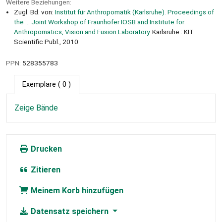
Weitere Beziehungen:
Zugl. Bd. von:
Institut für Anthropomatik (Karlsruhe). Proceedings of
the ... Joint Workshop of Fraunhofer IOSB and Institute for
Anthropomatics, Vision and Fusion Laboratory.
Karlsruhe : KIT
Scientific Publ., 2010
PPN:
528355783
Exemplare
( 0 )
Zeige Bände
Drucken
Zitieren
Meinem Korb hinzufügen
Datensatz speichern