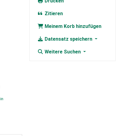
Drucken
Zitieren
Meinem Korb hinzufügen
Datensatz speichern
Weitere Suchen
in