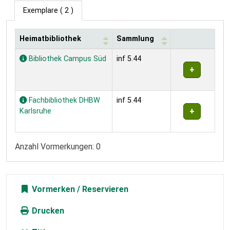
Exemplare
( 2 )
Heimatbibliothek
Sammlung
Exemplare
Bibliothek Campus Süd
inf 5.44
Fachbibliothek DHBW
inf 5.44
Karlsruhe
Anzahl Vormerkungen: 0
Vormerken
Drucken