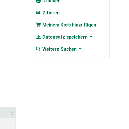
Drucken
Zitieren
Meinem Korb hinzufügen
Datensatz speichern
Weitere Suchen
r