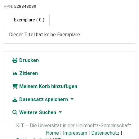
PPN:
528848089
Exemplare
( 0 )
Dieser Titel hat keine Exemplare
Drucken
Zitieren
Meinem Korb hinzufügen
Datensatz speichern
Weitere Suchen
KIT – Die Universität in der Helmholtz-Gemeinschaft
Home
|
Impressum
|
Datenschutz
|