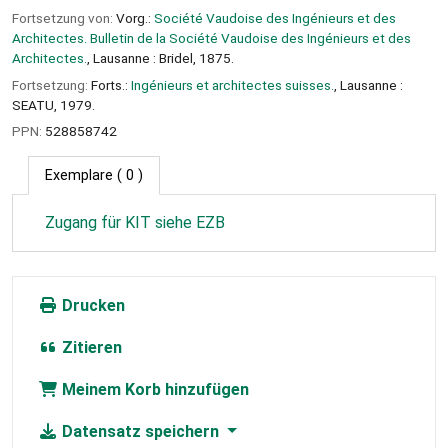
Fortsetzung von:
Vorg.:
Société Vaudoise des Ingénieurs et des
Architectes. Bulletin de la Société Vaudoise des Ingénieurs et des
Architectes.
, Lausanne : Bridel, 1875.
Fortsetzung:
Forts.:
Ingénieurs et architectes suisses.
, Lausanne :
SEATU, 1979.
PPN:
528858742
Exemplare
( 0 )
Zugang für KIT siehe EZB
Drucken
Zitieren
Meinem Korb hinzufügen
Datensatz speichern