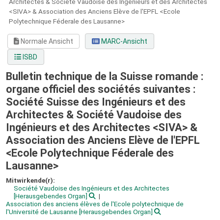
Architectes & Société Vaudoise des Ingénieurs et des Architectes
<SIVA> & Association des Anciens Elève de l'EPFL <Ecole
Polytechnique Féderale des Lausanne>
Normale Ansicht
MARC-Ansicht
ISBD
Bulletin technique de la Suisse romande :
organe officiel des sociétés suivantes :
Société Suisse des Ingénieurs et des
Architectes & Société Vaudoise des
Ingénieurs et des Architectes <SIVA> &
Association des Anciens Elève de l'EPFL
<Ecole Polytechnique Féderale des
Lausanne>
Mitwirkende(r):
Société Vaudoise des Ingénieurs et des Architectes
[Herausgebendes Organ]
Association des anciens élèves de l'Ecole polytechnique de
l'Université de Lausanne
[Herausgebendes Organ]