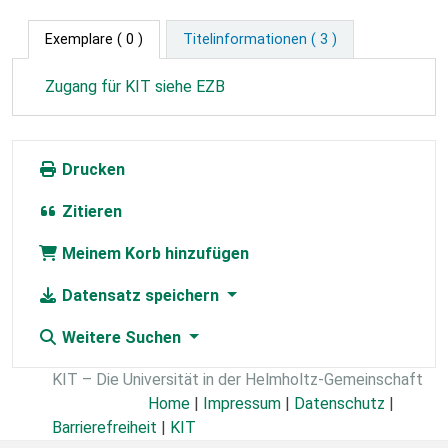
Exemplare
( 0 )
Titelinformationen ( 3 )
Zugang für KIT siehe EZB
Drucken
Zitieren
Meinem Korb hinzufügen
Datensatz speichern
Weitere Suchen
KIT – Die Universität in der Helmholtz-Gemeinschaft
Home
|
Impressum
|
Datenschutz
|
Barrierefreiheit
|
KIT