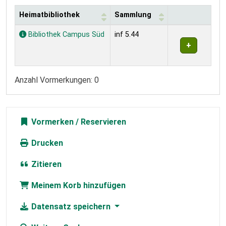
Heimatbibliothek
Sammlung
Exemplare
Bibliothek Campus Süd
inf 5.44
Anzahl Vormerkungen: 0
Vormerken
Drucken
Zitieren
Meinem Korb hinzufügen
Datensatz speichern