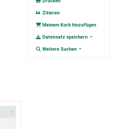
Drucken
Zitieren
Meinem Korb hinzufügen
Datensatz speichern
Weitere Suchen
r