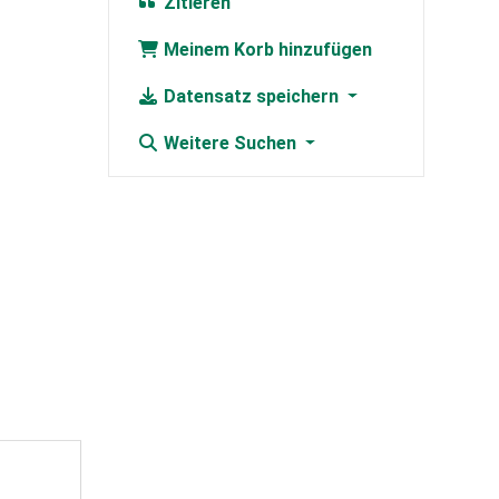
Zitieren
Meinem Korb hinzufügen
Datensatz speichern
Weitere Suchen