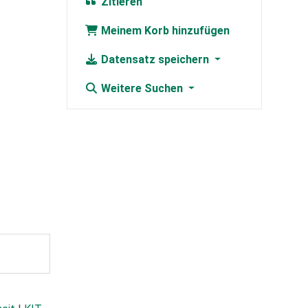
Zitieren
Meinem Korb hinzufügen
Datensatz speichern
Weitere Suchen