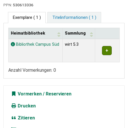
PPN:
530613336
Exemplare
( 1 )
Titelinformationen ( 1 )
Heimatbibliothek
Sammlung
Exemplare
Bibliothek Campus Süd
wirt 5.3
Anzahl Vormerkungen: 0
Vormerken
Drucken
Zitieren