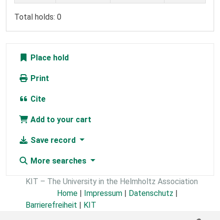
Total holds: 0
Place hold
Print
Cite
Add to your cart
Save record
More searches
KIT – The University in the Helmholtz Association
Home
|
Impressum
|
Datenschutz
|
Barrierefreiheit
|
KIT