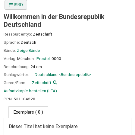
ISBD
Willkommen in der Bundesrepublik
Deutschland
Ressourcentyp:
Zeitschrift
Sprache:
Deutsch
Bände:
Zeige Bände
Verlag:
München :
Prestel,
0000-
Beschreibung:
24 cm
Schlagwörter:
Deutschland <Bundesrepublik>
Genre/Form:
Zeitschrift
Aufsatzkopie bestellen (LEA)
PPN:
531184528
Exemplare
( 0 )
Dieser Titel hat keine Exemplare