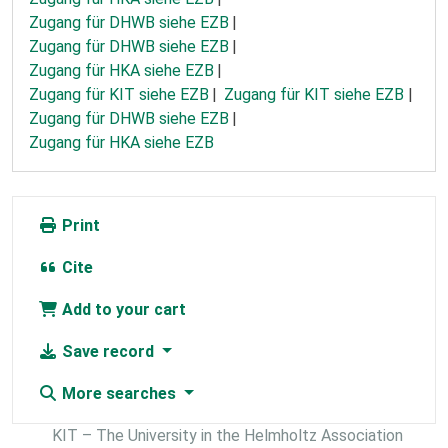
Zugang für DHWB siehe EZB
Zugang für DHWB siehe EZB
Zugang für HKA siehe EZB
Zugang für KIT siehe EZB
Zugang für KIT siehe EZB
Zugang für DHWB siehe EZB
Zugang für HKA siehe EZB
Print
Cite
Add to your cart
Save record
More searches
KIT – The University in the Helmholtz Association