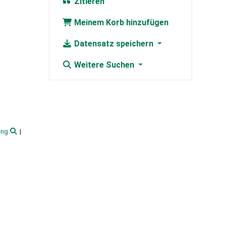
Zitieren
Meinem Korb hinzufügen
Datensatz speichern
Weitere Suchen
ung