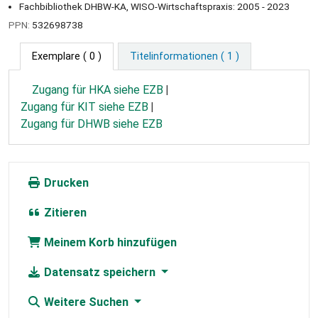
Fachbibliothek DHBW-KA, WISO-Wirtschaftspraxis: 2005 - 2023
PPN:
532698738
Exemplare
( 0 )
Titelinformationen ( 1 )
Zugang für HKA siehe EZB
Zugang für KIT siehe EZB
Zugang für DHWB siehe EZB
Drucken
Zitieren
Meinem Korb hinzufügen
Datensatz speichern
Weitere Suchen