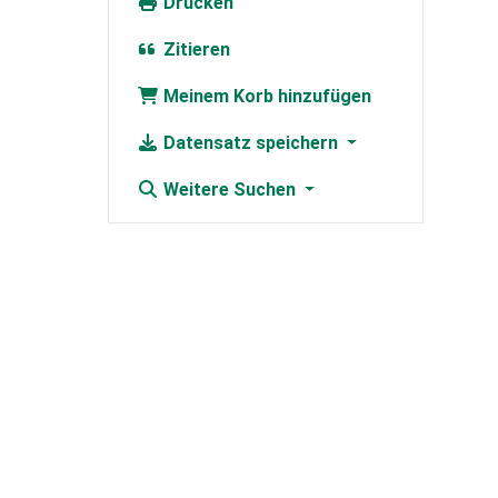
Drucken
Zitieren
Meinem Korb hinzufügen
Datensatz speichern
Weitere Suchen