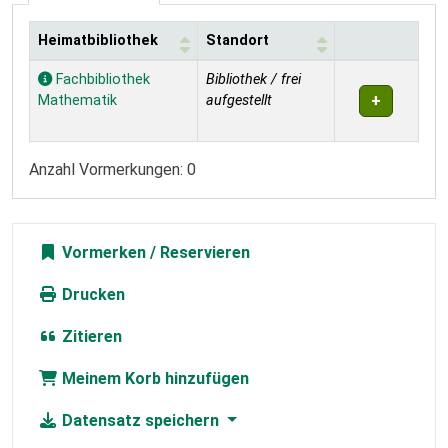
Heimatbibliothek
Standort
Exemplare
Fachbibliothek
Bibliothek / frei
Mathematik
aufgestellt
Anzahl Vormerkungen: 0
Vormerken
Drucken
Zitieren
Meinem Korb hinzufügen
Datensatz speichern