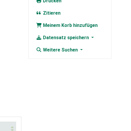
Drucken
Zitieren
Meinem Korb hinzufügen
Datensatz speichern
Weitere Suchen